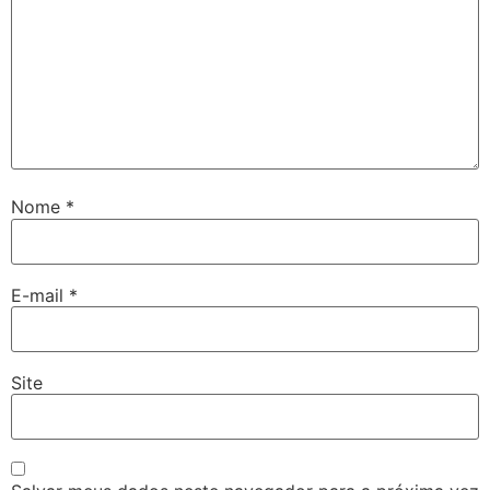
Nome
*
E-mail
*
Site