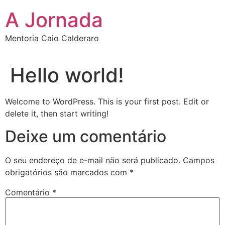
A Jornada
Mentoria Caio Calderaro
Hello world!
Welcome to WordPress. This is your first post. Edit or
delete it, then start writing!
Deixe um comentário
O seu endereço de e-mail não será publicado.
Campos
obrigatórios são marcados com
*
Comentário
*